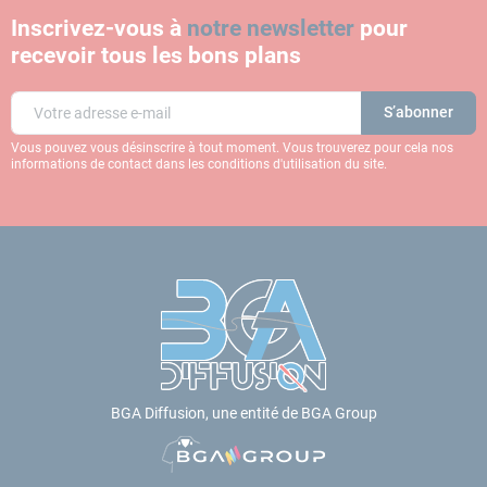
Inscrivez-vous à
notre newsletter
pour
recevoir tous les bons plans
Vous pouvez vous désinscrire à tout moment. Vous trouverez pour cela nos
informations de contact dans les conditions d'utilisation du site.
BGA Diffusion, une entité de BGA Group