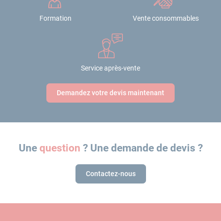
Formation
Vente consommables
Service après-vente
Demandez votre devis maintenant
Une
question
? Une demande de devis ?
Contactez-nous